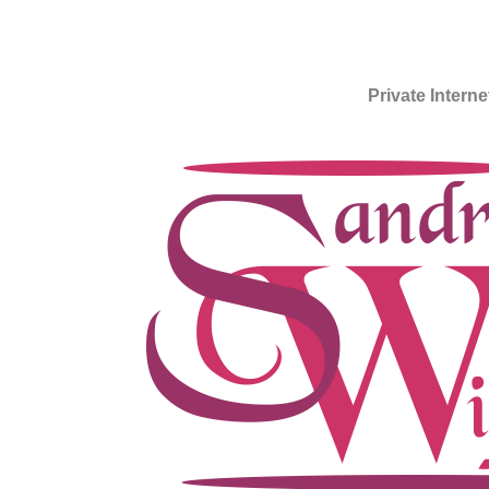
Private Intern