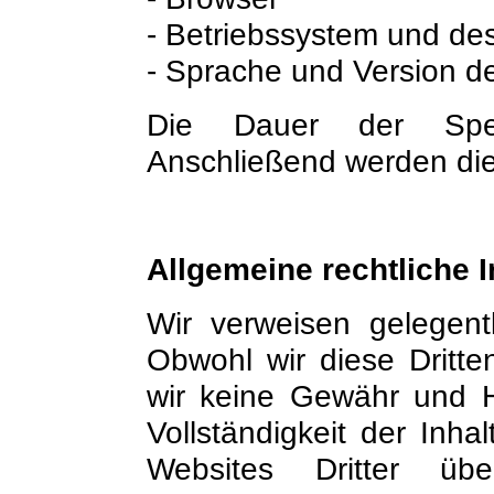
- Betriebssystem und de
- Sprache und Version d
Die Dauer der Spei
Anschließend werden die
Allgemeine rechtliche 
Wir verweisen gelegentl
Obwohl wir diese Dritte
wir keine Gewähr und Ha
Vollständigkeit der Inha
Websites Dritter üb