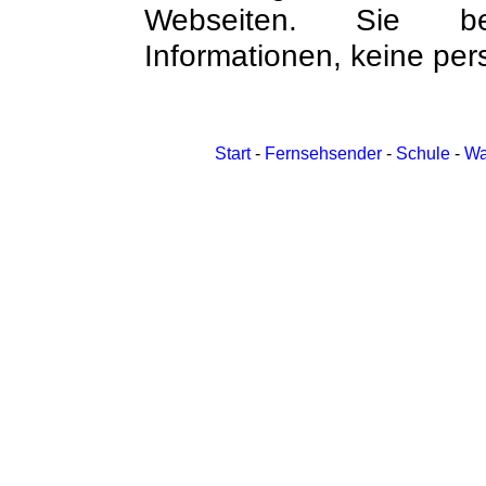
Webseiten. Sie bei
Informationen, keine per
Start
-
Fernsehsender
-
Schule
-
Wa