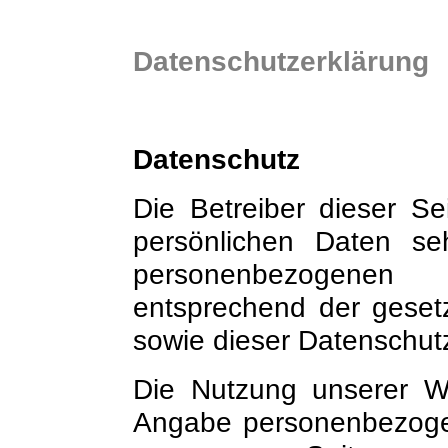
Datenschutzerklärung
Datenschutz
Die Betreiber dieser S
persönlichen Daten se
personenbezogenen
entsprechend der gesetz
sowie dieser Datenschut
Die Nutzung unserer We
Angabe personenbezogen