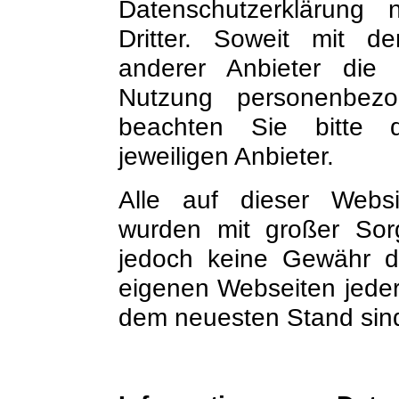
Datenschutzerklärung n
Dritter. Soweit mit de
anderer Anbieter die 
Nutzung personenbezo
beachten Sie bitte d
jeweiligen Anbieter.
Alle auf dieser Websi
wurden mit großer Sorg
jedoch keine Gewähr da
eigenen Webseiten jederz
dem neuesten Stand sin