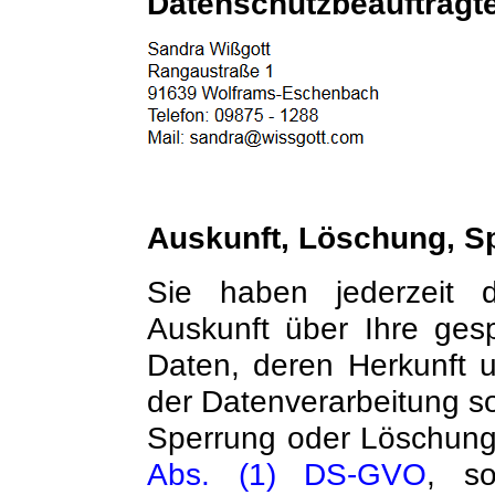
Datenschutzbeauftragt
Auskunft, Löschung, S
Sie haben jederzeit d
Auskunft über Ihre ges
Daten, deren Herkunft
der Datenverarbeitung so
Sperrung oder Löschun
Abs. (1) DS-GVO
, so